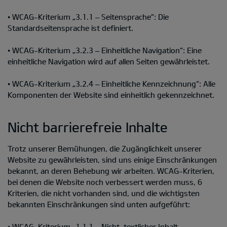
• WCAG-Kriterium „3.1.1 – Seitensprache“: Die
Standardseitensprache ist definiert.
• WCAG-Kriterium „3.2.3 – Einheitliche Navigation“: Eine
einheitliche Navigation wird auf allen Seiten gewährleistet.
• WCAG-Kriterium „3.2.4 – Einheitliche Kennzeichnung“: Alle
Komponenten der Website sind einheitlich gekennzeichnet.
Nicht barrierefreie Inhalte
Trotz unserer Bemühungen, die Zugänglichkeit unserer
Website zu gewährleisten, sind uns einige Einschränkungen
bekannt, an deren Behebung wir arbeiten. WCAG-Kriterien,
bei denen die Website noch verbessert werden muss, 6
Kriterien, die nicht vorhanden sind, und die wichtigsten
bekannten Einschränkungen sind unten aufgeführt:
• WCAG-Kriterium „1.1.1 – Nicht-textlicher Inhalt