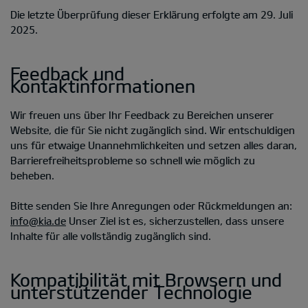
Die letzte Überprüfung dieser Erklärung erfolgte am 29. Juli
2025.
Feedback und
Kontaktinformationen
Wir freuen uns über Ihr Feedback zu Bereichen unserer
Website, die für Sie nicht zugänglich sind. Wir entschuldigen
uns für etwaige Unannehmlichkeiten und setzen alles daran,
Barrierefreiheitsprobleme so schnell wie möglich zu
beheben.
Bitte senden Sie Ihre Anregungen oder Rückmeldungen an:
info@kia.de
Unser Ziel ist es, sicherzustellen, dass unsere
Inhalte für alle vollständig zugänglich sind.
Kompatibilität mit Browsern und
unterstützender Technologie