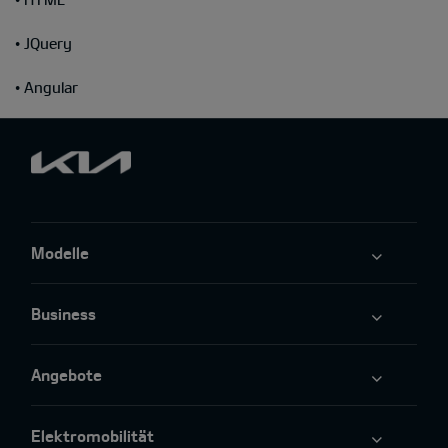
• JQuery
• Angular
Modelle
Business
Angebote
Elektromobilität