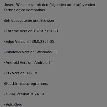
Unsere Website ist mit den folgenden unterstützenden
Technologien kompatibel:
Betriebssysteme und Browser:
• Chrome Version 137.0.7151.69
• Edge Version: 138.0.3351.65
• Windows Version: Windows 11
• Android Version: Android 14
• iOS Version: iOS 18
Bildschirmleseprogramme:
• NVDA Version 2024.10
• VoiceOver