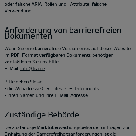
oder falsche ARIA-Rollen und -Attribute, falsche
Verwendung.
Anforderung von barrierefreien
Dokumenten
Wenn Sie eine barrierefreie Version eines auf dieser Website
im PDF-Format verfügbaren Dokuments benötigen,
kontaktieren Sie uns bitte:
E-Mail:
info@kia.de
Bitte geben Sie an:
• die Webadresse (URL) des PDF-Dokuments
• Ihren Namen und Ihre E-Mail-Adresse
Zuständige Behörde
Die zuständige Marktüberwachungsbehörde für Fragen zur
Einhaltung der Barrierefreiheitsanforderungen ist die