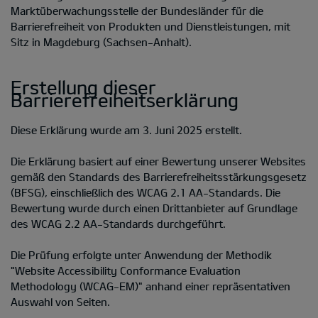
Marktüberwachungsstelle der Bundesländer für die
Barrierefreiheit von Produkten und Dienstleistungen, mit
Sitz in Magdeburg (Sachsen-Anhalt).
Erstellung dieser
Barrierefreiheitserklärung
Diese Erklärung wurde am 3. Juni 2025 erstellt.
Die Erklärung basiert auf einer Bewertung unserer Websites
gemäß den Standards des Barrierefreiheitsstärkungsgesetz
(BFSG), einschließlich des WCAG 2.1 AA-Standards. Die
Bewertung wurde durch einen Drittanbieter auf Grundlage
des WCAG 2.2 AA-Standards durchgeführt.
Die Prüfung erfolgte unter Anwendung der Methodik
"Website Accessibility Conformance Evaluation
Methodology (WCAG-EM)" anhand einer repräsentativen
Auswahl von Seiten.