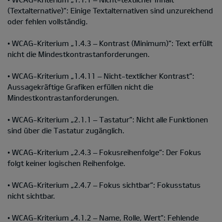
(Textalternative)“: Einige Textalternativen sind unzureichend
oder fehlen vollständig.
• WCAG-Kriterium „1.4.3 – Kontrast (Minimum)“: Text erfüllt
nicht die Mindestkontrastanforderungen.
• WCAG-Kriterium „1.4.11 – Nicht-textlicher Kontrast“:
Aussagekräftige Grafiken erfüllen nicht die
Mindestkontrastanforderungen.
• WCAG-Kriterium „2.1.1 – Tastatur“: Nicht alle Funktionen
sind über die Tastatur zugänglich.
• WCAG-Kriterium „2.4.3 – Fokusreihenfolge“: Der Fokus
folgt keiner logischen Reihenfolge.
• WCAG-Kriterium „2.4.7 – Fokus sichtbar“: Fokusstatus
nicht sichtbar.
• WCAG-Kriterium „4.1.2 – Name, Rolle, Wert“: Fehlende