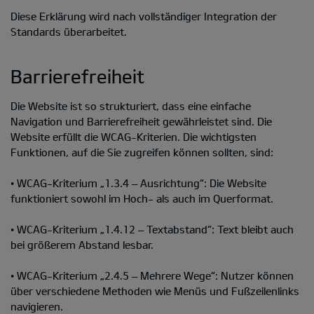
Diese Erklärung wird nach vollständiger Integration der
Standards überarbeitet.
Barrierefreiheit
Die Website ist so strukturiert, dass eine einfache
Navigation und Barrierefreiheit gewährleistet sind. Die
Website erfüllt die WCAG-Kriterien. Die wichtigsten
Funktionen, auf die Sie zugreifen können sollten, sind:
• WCAG-Kriterium „1.3.4 – Ausrichtung“: Die Website
funktioniert sowohl im Hoch- als auch im Querformat.
• WCAG-Kriterium „1.4.12 – Textabstand“: Text bleibt auch
bei größerem Abstand lesbar.
• WCAG-Kriterium „2.4.5 – Mehrere Wege“: Nutzer können
über verschiedene Methoden wie Menüs und Fußzeilenlinks
navigieren.