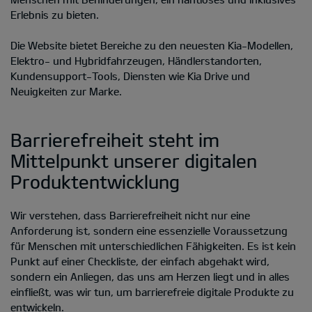
Erlebnis zu bieten.
Die Website bietet Bereiche zu den neuesten Kia-Modellen,
Elektro- und Hybridfahrzeugen, Händlerstandorten,
Kundensupport-Tools, Diensten wie Kia Drive und
Neuigkeiten zur Marke.
Barrierefreiheit steht im
Mittelpunkt unserer digitalen
Produktentwicklung
Wir verstehen, dass Barrierefreiheit nicht nur eine
Anforderung ist, sondern eine essenzielle Voraussetzung
für Menschen mit unterschiedlichen Fähigkeiten. Es ist kein
Punkt auf einer Checkliste, der einfach abgehakt wird,
sondern ein Anliegen, das uns am Herzen liegt und in alles
einfließt, was wir tun, um barrierefreie digitale Produkte zu
entwickeln.