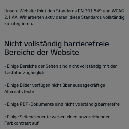
Unsere Website folgt den Standards EN 301 549 und WCAG
2.1 AA. Wir arbeiten aktiv daran, diese Standards vollständig
zu integrieren.
Nicht vollständig barrierefreie
Bereiche der Website
• Einige Bereiche der Seiten sind nicht vollständig mit der
Tastatur zugänglich
• Einige Bilder verfügen nicht über aussagekräftige
Alternativtexte
• Einige PDF-Dokumente sind nicht vollständig barrierefrei
• Einige Seitenelemente weisen einen unzureichenden
Farbkontrast auf