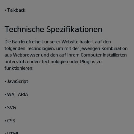
• Talkback
Technische Spezifikationen
Die Barrierefreiheit unserer Website basiert auf den
folgenden Technologien, um mit der jeweiligen Kombination
aus Webbrowser und den auf Ihrem Computer installierten
unterstützenden Technologien oder Plugins zu
funktionieren:
• JavaScript
• WAI-ARIA
• SVG
• CSS
• HTML