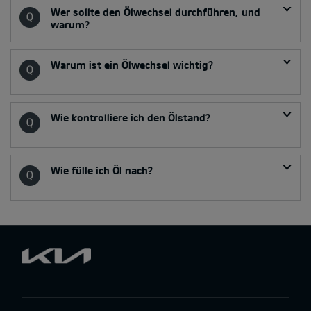
Wer sollte den Ölwechsel durchführen, und
warum?
Warum ist ein Ölwechsel wichtig?
Wie kontrolliere ich den Ölstand?
Wie fülle ich Öl nach?