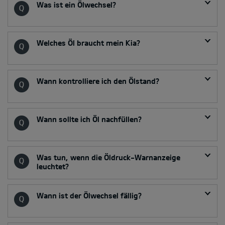
Was ist ein Ölwechsel?
Welches Öl braucht mein Kia?
Wann kontrolliere ich den Ölstand?
Wann sollte ich Öl nachfüllen?
Was tun, wenn die Öldruck-Warnanzeige
leuchtet?
Wann ist der Ölwechsel fällig?