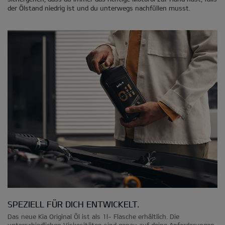
der Ölstand niedrig ist und du unterwegs nachfüllen musst.
SPEZIELL FÜR DICH ENTWICKELT.
Das neue Kia Original Öl ist als 1l- Flasche erhältlich. Die