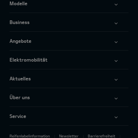
Modelle
Business
Angebote
Elektromobilität
Aktuelles
Über uns
Service
Reifenlabelinformation
Newsletter
Barrierefreiheit